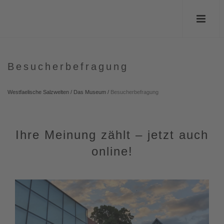
Besucherbefragung
Westfaelische Salzwelten
/
Das Museum
/
Besucherbefragung
Ihre Meinung zählt – jetzt auch
online!