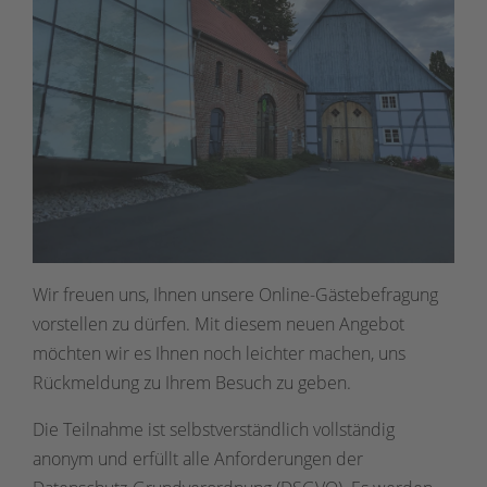
Wir freuen uns, Ihnen unsere Online-Gästebefragung
vorstellen zu dürfen. Mit diesem neuen Angebot
möchten wir es Ihnen noch leichter machen, uns
Rückmeldung zu Ihrem Besuch zu geben.
Die Teilnahme ist selbstverständlich vollständig
anonym und erfüllt alle Anforderungen der