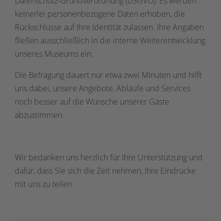
Datenschutz-Grundverordnung (DSGVO). Es werden
keinerlei personenbezogene Daten erhoben, die
Rückschlüsse auf Ihre Identität zulassen. Ihre Angaben
fließen ausschließlich in die interne Weiterentwicklung
unseres Museums ein.
Die Befragung dauert nur etwa zwei Minuten und hilft
uns dabei, unsere Angebote, Abläufe und Services
noch besser auf die Wünsche unserer Gäste
abzustimmen.
Wir bedanken uns herzlich für Ihre Unterstützung und
dafür, dass Sie sich die Zeit nehmen, Ihre Eindrücke
mit uns zu teilen.