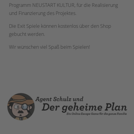
Programm NEUSTART KULTUR, für die Realisierung
und Finanzierung des Projektes.
Die Exit Spiele können kostenlos über den Shop
gebucht werden.
Wir wünschen viel Spaß beim Spielen!