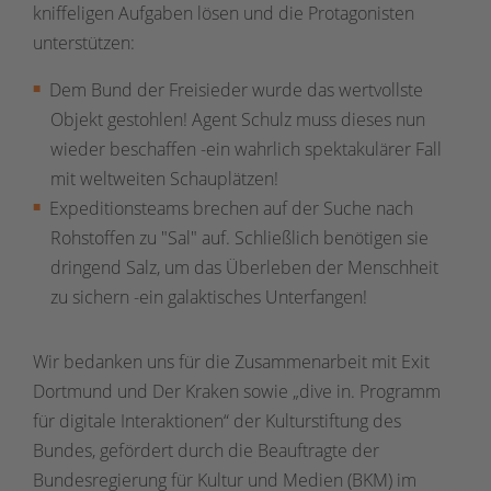
kniffeligen Aufgaben lösen und die Protagonisten
unterstützen:
Dem Bund der Freisieder wurde das wertvollste
Objekt gestohlen! Agent Schulz muss dieses nun
wieder beschaffen -ein wahrlich spektakulärer Fall
mit weltweiten Schauplätzen!
Expeditionsteams brechen auf der Suche nach
Rohstoffen zu "Sal" auf. Schließlich benötigen sie
dringend Salz, um das Überleben der Menschheit
zu sichern -ein galaktisches Unterfangen!
Wir bedanken uns für die Zusammenarbeit mit Exit
Dortmund und Der Kraken sowie „dive in. Programm
für digitale Interaktionen“ der Kulturstiftung des
Bundes, gefördert durch die Beauftragte der
Bundesregierung für Kultur und Medien (BKM) im