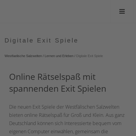
Digitale Exit Spiele
Westfaelische Salzwelten
/
Lernen und Erleben
/
Digitale Exit Spiele
Online Rätselspaß mit
spannenden Exit Spielen
Die neuen Exit Spiele der Westfälischen Salzwelten
bieten online Rätselspaß für Groß und Klein. Aus ganz
Deutschland können sich Interessierte bequem vom
eigenen Computer einwählen, gemeinsam die