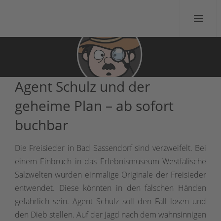
Agent Schulz und der
geheime Plan – ab sofort
buchbar
Die Freisieder in Bad Sassendorf sind verzweifelt. Bei
einem Einbruch in das Erlebnismuseum Westfälische
Salzwelten wurden einmalige Originale der Freisieder
entwendet. Diese könnten in den falschen Händen
gefährlich sein. Agent Schulz soll den Fall lösen und
den Dieb stellen. Auf der Jagd nach dem wahnsinnigen