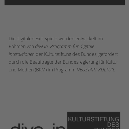
Die digitalen Exit-Spiele wurden entwickelt im
Rahmen von
dive in. Programm für digitale
Interaktionen
der Kulturstiftung des Bundes, gefördert
durch die Beauftragte der Bundesregierung für Kultur
und Medien (BKM) im Programm
NEUSTART KULTUR.