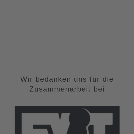
Wir bedanken uns für die
Zusammenarbeit bei