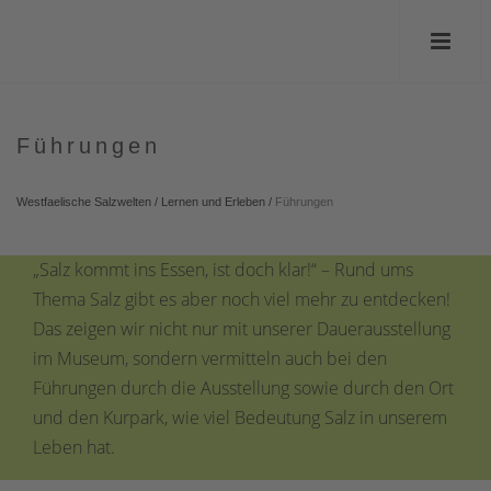
Führungen
Westfaelische Salzwelten
/
Lernen und Erleben
/
Führungen
„Salz kommt ins Essen, ist doch klar!“ – Rund ums
Thema Salz gibt es aber noch viel mehr zu entdecken!
Das zeigen wir nicht nur mit unserer Dauerausstellung
im Museum, sondern vermitteln auch bei den
Führungen durch die Ausstellung sowie durch den Ort
und den Kurpark, wie viel Bedeutung Salz in unserem
Leben hat.