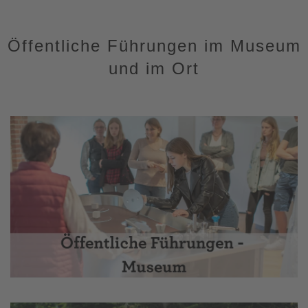
Öffentliche Führungen im Museum
und im Ort