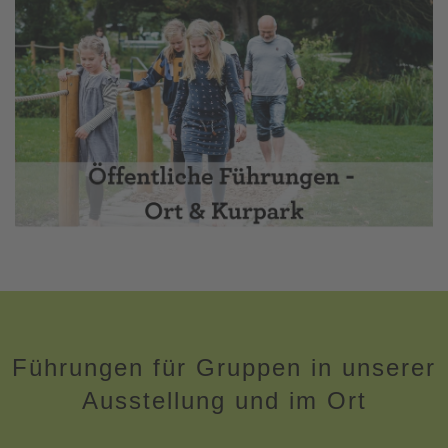
Führungen für Gruppen in unserer
Ausstellung und im Ort