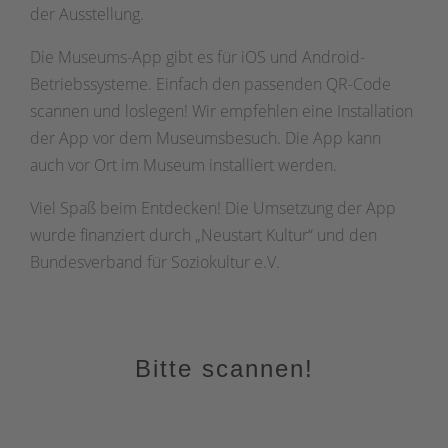
der Ausstellung.
Die Museums-App gibt es für iOS und Android-
Betriebssysteme. Einfach den passenden QR-Code
scannen und loslegen! Wir empfehlen eine Installation
der App vor dem Museumsbesuch. Die App kann
auch vor Ort im Museum installiert werden.
Viel Spaß beim Entdecken! Die Umsetzung der App
wurde finanziert durch „Neustart Kultur“ und den
Bundesverband für Soziokultur e.V.
Bitte scannen!