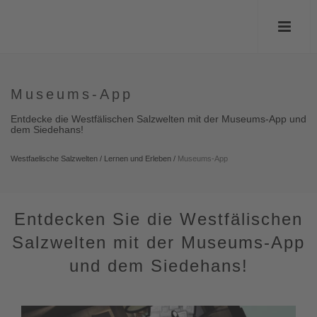
Museums-App
Entdecke die Westfälischen Salzwelten mit der Museums-App und
dem Siedehans!
Westfaelische Salzwelten
/
Lernen und Erleben
/
Museums-App
Entdecken Sie die Westfälischen
Salzwelten mit der Museums-App
und dem Siedehans!