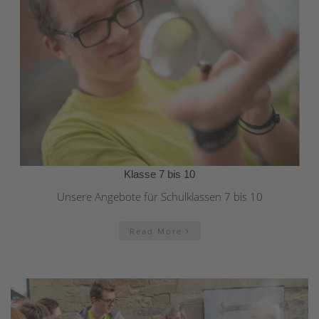
Klasse 7 bis 10
Unsere Angebote für Schulklassen 7 bis 10
Read More