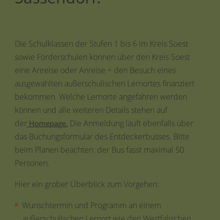
Die Schulklassen der Stufen 1 bis 6 im Kreis Soest
sowie Förderschulen können über den Kreis Soest
eine Anreise oder Anreise + den Besuch eines
ausgewählten außerschulischen Lernortes finanziert
bekommen. Welche Lernorte angefahren werden
können und alle weiteren Details stehen auf
der
Die Anmeldung läuft ebenfalls über
Homepage
.
das Buchungsformular des Entdeckerbusses. Bitte
beim Planen beachten: der Bus fasst maximal 50
Personen.
Hier ein grober Überblick zum Vorgehen:
Wunschtermin und Programm an einem
außerschulischen Lernort wie den Westfälischen