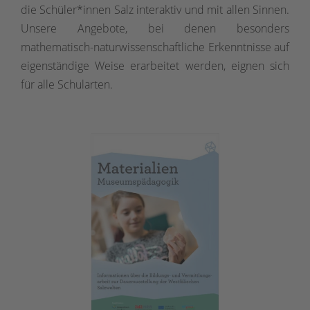
die Schüler*innen Salz interaktiv und mit allen Sinnen.
Unsere Angebote, bei denen besonders
mathematisch-naturwissenschaftliche Erkenntnisse auf
eigenständige Weise erarbeitet werden, eignen sich
für alle Schularten.