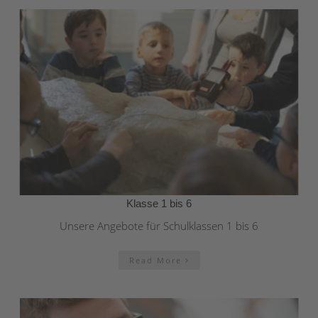
Klasse 1 bis 6
Unsere Angebote für Schulklassen 1 bis 6
Read More