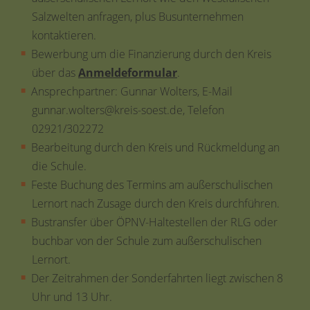
Salzwelten anfragen, plus Busunternehmen
kontaktieren.
Bewerbung um die Finanzierung durch den Kreis
über das
Anmeldeformular
.
Ansprechpartner: Gunnar Wolters, E-Mail
gunnar.wolters@kreis-soest.de, Telefon
02921/302272
Bearbeitung durch den Kreis und Rückmeldung an
die Schule.
Feste Buchung des Termins am außerschulischen
Lernort nach Zusage durch den Kreis durchführen.
Bustransfer über ÖPNV-Haltestellen der RLG oder
buchbar von der Schule zum außerschulischen
Lernort.
Der Zeitrahmen der Sonderfahrten liegt zwischen 8
Uhr und 13 Uhr.