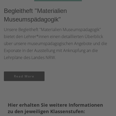
Begleitheft "Materialien
Museumspädagogik"
Unsere Begleitheft "Materialien Museumspädagogik"
bietet den Lehrer*innen einen detaillierten Überblick
über unsere museumspädagogischen Angebote und die
Exponate in der Ausstellung mit Anknüpfung an die
Lehrpläne des Landes NRW.
Read More
Hier erhalten Sie weitere Informationen
zu den jeweiligen Klassenstufen: