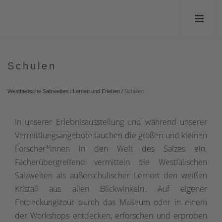
Schulen
Westfaelische Salzwelten
/
Lernen und Erleben
/
Schulen
In unserer Erlebnisausstellung und während unserer
Vermittlungsangebote tauchen die großen und kleinen
Forscher*innen in den Welt des Salzes ein.
Fächerübergreifend vermitteln die Westfälischen
Salzwelten als außerschulischer Lernort den weißen
Kristall aus allen Blickwinkeln. Auf eigener
Entdeckungstour durch das Museum oder in einem
der Workshops entdecken, erforschen und erproben