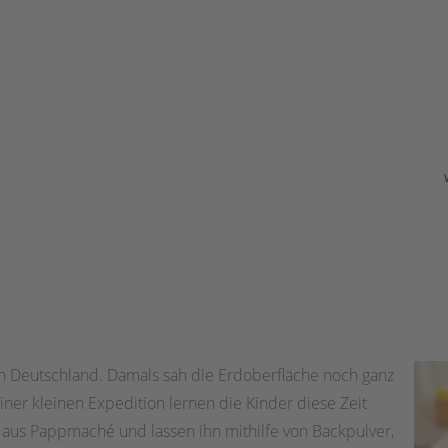
 in Deutschland. Damals sah die Erdoberfläche noch ganz
iner kleinen Expedition lernen die Kinder diese Zeit
aus Pappmaché und lassen ihn mithilfe von Backpulver,