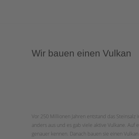
Wir bauen einen Vulkan
Vor 250 Millionen Jahren entstand das Steinsalz
anders aus und es gab viele aktive Vulkane. Auf e
genauer kennen. Danach bauen sie einen Vulkan 