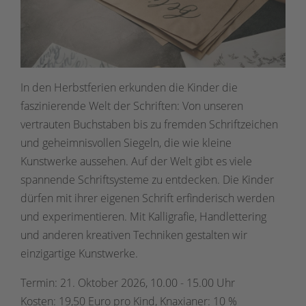
In den Herbstferien erkunden die Kinder die
faszinierende Welt der Schriften: Von unseren
vertrauten Buchstaben bis zu fremden Schriftzeichen
und geheimnisvollen Siegeln, die wie kleine
Kunstwerke aussehen. Auf der Welt gibt es viele
spannende Schriftsysteme zu entdecken. Die Kinder
dürfen mit ihrer eigenen Schrift erfinderisch werden
und experimentieren. Mit Kalligrafie, Handlettering
und anderen kreativen Techniken gestalten wir
einzigartige Kunstwerke.
Termin: 21. Oktober 2026, 10.00 - 15.00 Uhr
Kosten: 19,50 Euro pro Kind, Knaxianer: 10 %