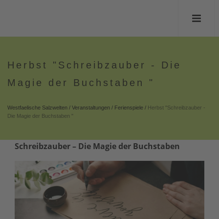
Herbst "Schreibzauber - Die
Magie der Buchstaben "
Westfaelische Salzwelten
/
Veranstaltungen
/
Ferienspiele
/
Herbst "Schreibzauber -
Die Magie der Buchstaben "
Schreibzauber – Die Magie der Buchstaben