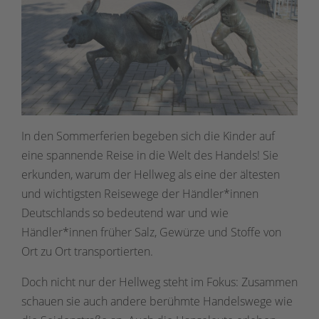
In den Sommerferien begeben sich die Kinder auf
eine spannende Reise in die Welt des Handels! Sie
erkunden, warum der Hellweg als eine der ältesten
und wichtigsten Reisewege der Händler*innen
Deutschlands so bedeutend war und wie
Händler*innen früher Salz, Gewürze und Stoffe von
Ort zu Ort transportierten.
Doch nicht nur der Hellweg steht im Fokus: Zusammen
schauen sie auch andere berühmte Handelswege wie