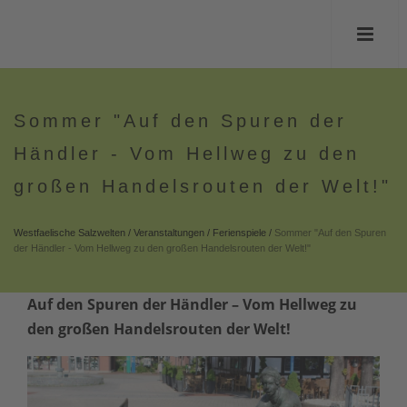
Sommer "Auf den Spuren der
Händler - Vom Hellweg zu den
großen Handelsrouten der Welt!"
Westfaelische Salzwelten
/
Veranstaltungen
/
Ferienspiele
/
Sommer "Auf den Spuren
der Händler - Vom Hellweg zu den großen Handelsrouten der Welt!"
Auf den Spuren der Händler – Vom Hellweg zu
den großen Handelsrouten der Welt!