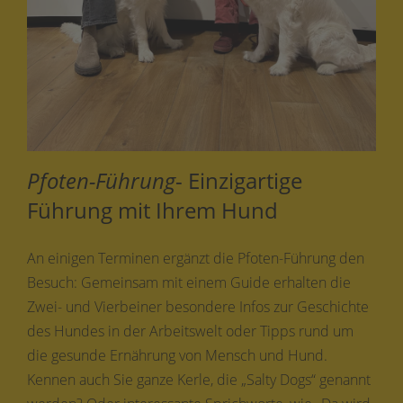
Pfoten-Führung
- Einzigartige
Führung mit Ihrem Hund
An einigen Terminen ergänzt die Pfoten-Führung den
Besuch: Gemeinsam mit einem Guide erhalten die
Zwei- und Vierbeiner besondere Infos zur Geschichte
des Hundes in der Arbeitswelt oder Tipps rund um
die gesunde Ernährung von Mensch und Hund.
Kennen auch Sie ganze Kerle, die „Salty Dogs“ genannt