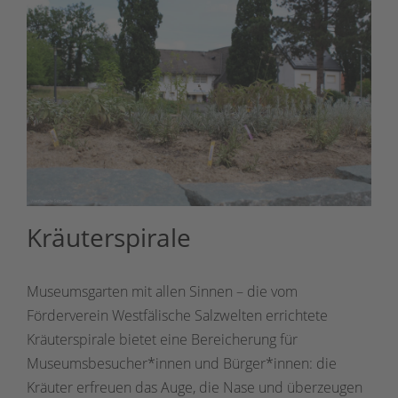
Kräuterspirale
Museumsgarten mit allen Sinnen – die vom
Förderverein Westfälische Salzwelten errichtete
Kräuterspirale bietet eine Bereicherung für
Museumsbesucher*innen und Bürger*innen: die
Kräuter erfreuen das Auge, die Nase und überzeugen