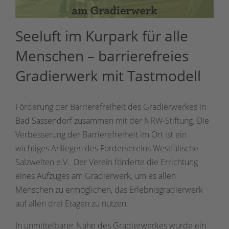
Seeluft im Kurpark für alle
Menschen – barrierefreies
Gradierwerk mit Tastmodell
Förderung der Barrierefreiheit des Gradierwerkes in
Bad Sassendorf zusammen mit der NRW-Stiftung. Die
Verbesserung der Barrierefreiheit im Ort ist ein
wichtiges Anliegen des Fördervereins Westfälische
Salzwelten e.V. Der Verein förderte die Errichtung
eines Aufzuges am Gradierwerk, um es allen
Menschen zu ermöglichen, das Erlebnisgradierwerk
auf allen drei Etagen zu nutzen.
In unmittelbarer Nähe des Gradierwerkes wurde ein