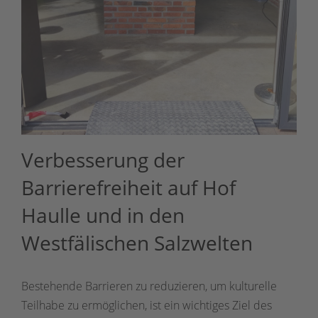
Verbesserung der
Barrierefreiheit auf Hof
Haulle und in den
Westfälischen Salzwelten
Bestehende Barrieren zu reduzieren, um kulturelle
Teilhabe zu ermöglichen, ist ein wichtiges Ziel des