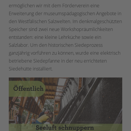
ermöglichen wir mit dem Förderverein eine
Erweiterung der museumspädagogischen Angebote in
den Westfälischen Salzwelten. Im denkmalgeschützten
Speicher sind zwei neue Workshopräumlichkeiten
entstanden: eine kleine Lehrküche sowie ein
Salzlabor. Um den historischen Siedeprozess
ganzjährig vorführen zu können, wurde eine elektrisch
betriebene Siedepfanne in der neu errichteten
Siedehütte installiert.