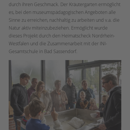
durch ihren Geschmack. Der Kräutergarten ermöglicht
es, bei den museumspädagogischen Angeboten alle
Sinne zu erreichen, nachhaltig zu arbeiten und v.a. die
Natur aktiv miteinzubeziehen. Ermöglicht wurde
dieses Projekt durch den Heimatscheck Nordrhein-
Westfalen und die Zusammenarbeit mit der INI-
Gesamtschule in Bad Sassendorf.