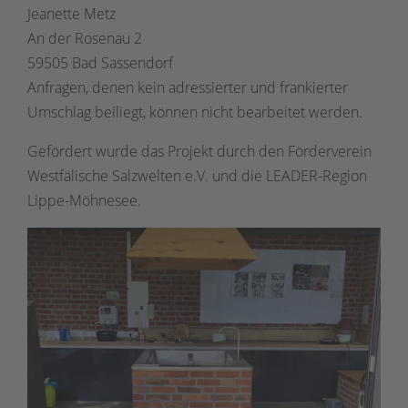
Jeanette Metz
An der Rosenau 2
59505 Bad Sassendorf
Anfragen, denen kein adressierter und frankierter
Umschlag beiliegt, können nicht bearbeitet werden.
Gefördert wurde das Projekt durch den Förderverein
Westfälische Salzwelten e.V. und die LEADER-Region
Lippe-Möhnesee.