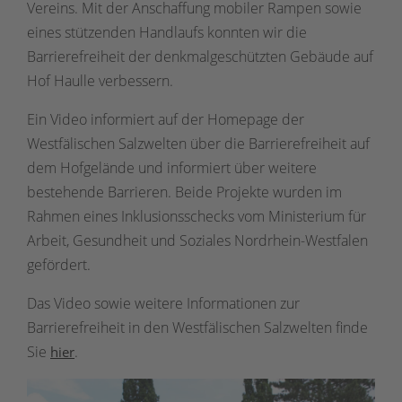
Vereins. Mit der Anschaffung mobiler Rampen sowie
eines stützenden Handlaufs konnten wir die
Barrierefreiheit der denkmalgeschützten Gebäude auf
Hof Haulle verbessern.
Ein Video informiert auf der Homepage der
Westfälischen Salzwelten über die Barrierefreiheit auf
dem Hofgelände und informiert über weitere
bestehende Barrieren. Beide Projekte wurden im
Rahmen eines Inklusionsschecks vom Ministerium für
Arbeit, Gesundheit und Soziales Nordrhein-Westfalen
gefördert.
Das Video sowie weitere Informationen zur
Barrierefreiheit in den Westfälischen Salzwelten finde
Sie
.
hier