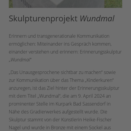
Skulpturenprojekt
Wundmal
Erinnern und transgenerationale Kommunikation
ermöglichen: Miteinander ins Gespräch kommen,
einander verstehen und erinnern: Erinnerungsskulptur
„
Wundmal
“
„Das Unausgesprochene sichtbar zu machen“ sowie
zur Kommunikation über das Thema „Kinderkuren“
anzuregen, ist das Ziel hinter der Erinnerungsskulptur
mit dem Titel „Wundmal“, die am 9. April 2024 an
prominenter Stelle im Kurpark Bad Sassendorf in
Nähe des Gradierwerkes aufgestellt wurde. Die
Skulptur stammt von der Künstlerin Heike-Fischer
Nagel und wurde in Bronze mit einem Sockel aus