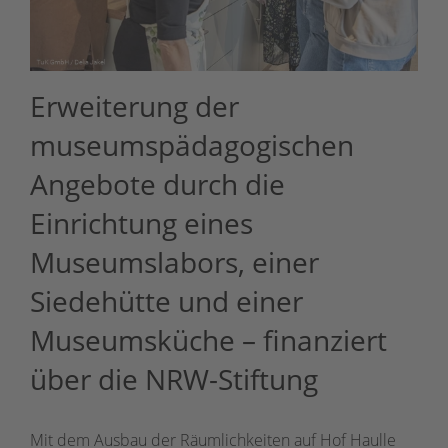
Erweiterung der
museumspädagogischen
Angebote durch die
Einrichtung eines
Museumslabors, einer
Siedehütte und einer
Museumsküche – finanziert
über die NRW-Stiftung
Mit dem Ausbau der Räumlichkeiten auf Hof Haulle