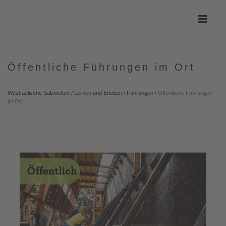
Öffentliche Führungen im Ort
Westfaelische Salzwelten
/
Lernen und Erleben
/
Führungen
/
Öffentliche Führungen
im Ort