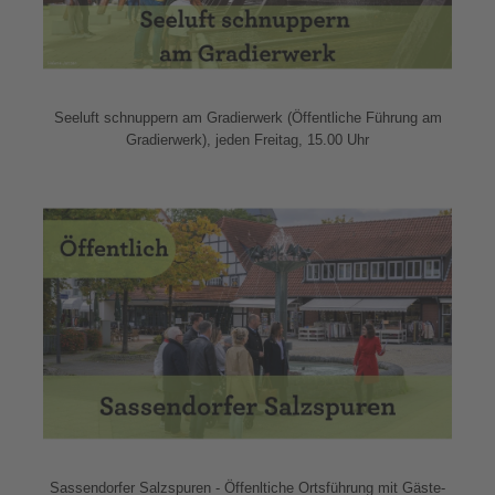
Seeluft schnuppern am Gradierwerk (Öffentliche Führung am
Gradierwerk), jeden Freitag, 15.00 Uhr
Sassendorfer Salzspuren - Öffenltiche Ortsführung mit Gäste-