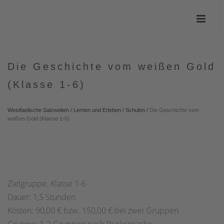
Die Geschichte vom weißen Gold
(Klasse 1-6)
Westfaelische Salzwelten
/
Lernen und Erleben
/
Schulen
/
Die Geschichte vom
weißen Gold (Klasse 1-6)
Zielgruppe: Klasse 1-6
Dauer: 1,5 Stunden
Kosten: 90,00 € bzw. 150,00 € bei zwei Gruppen