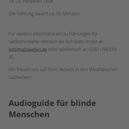
18 -25 Personen 180€
Die Führung dauert ca. 90 Minuten
Für weitere Informationen zu Führungen für
Sehbehinderte wenden sie sich bitte direkt an
oder telefonisch an 02921/94334-
info@salzwelten.de
35.
Wir freuen uns auf Ihren Besuch in den Westfälischen
Salzwelten!
Audioguide für blinde
Menschen