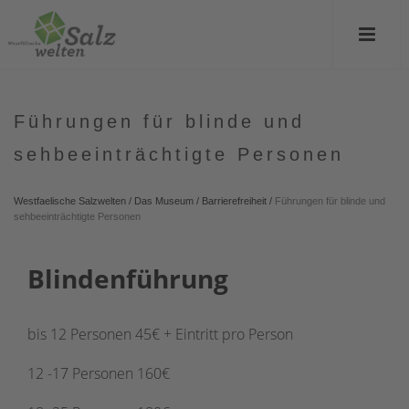
Führungen für blinde und
sehbeeinträchtigte Personen
Westfaelische Salzwelten
/
Das Museum
/
Barrierefreiheit
/
Führungen für blinde und
sehbeeinträchtigte Personen
Blindenführung
bis 12 Personen 45€ + Eintritt pro Person
12 -17 Personen 160€