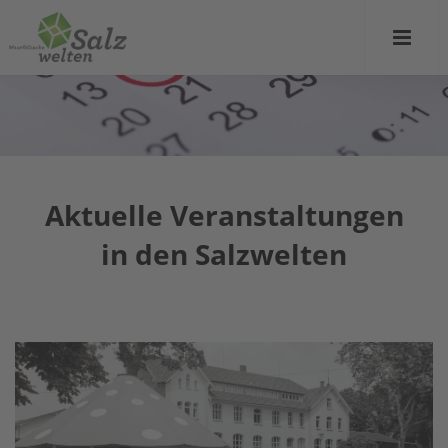
Aktuelle Veranstaltungen
in den Salzwelten