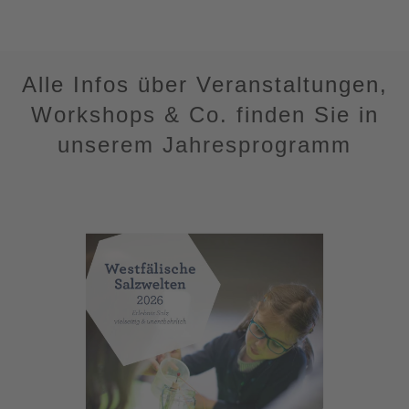
Alle Infos über Veranstaltungen,
Workshops & Co. finden Sie in
unserem Jahresprogramm