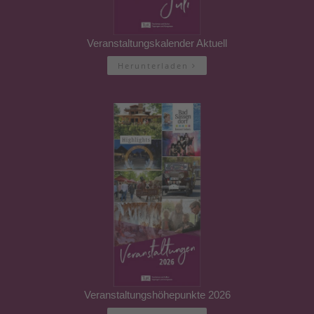
Veranstaltungskalender Aktuell
Herunterladen
Veranstaltungshöhepunkte 2026