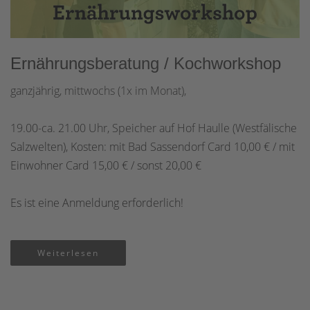
Ernährungsberatung / Kochworkshop
ganzjährig, mittwochs (1x im Monat),
19.00-ca. 21.00 Uhr, Speicher auf Hof Haulle (Westfälische
Salzwelten), Kosten: mit Bad Sassendorf Card 10,00 € / mit
Einwohner Card 15,00 € / sonst 20,00 €
Es ist eine Anmeldung erforderlich!
Weiterlesen