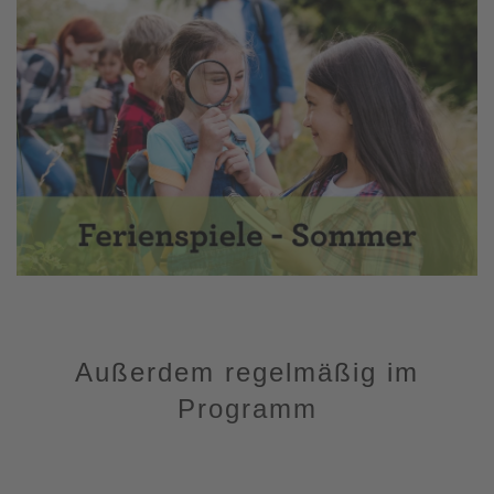
Außerdem regelmäßig im
Programm