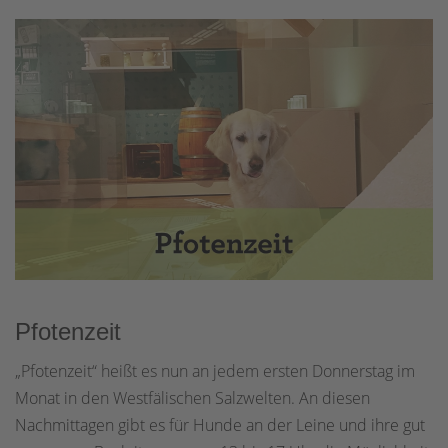
Pfotenzeit
„Pfotenzeit“ heißt es nun an jedem ersten Donnerstag im
Monat in den Westfälischen Salzwelten. An diesen
Nachmittagen gibt es für Hunde an der Leine und ihre gut