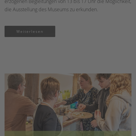
erzogenen Begleitungen von 13 bis 17 Uhr die Möglichkeit,
die Ausstellung des Museums zu erkunden.
Weiterlesen