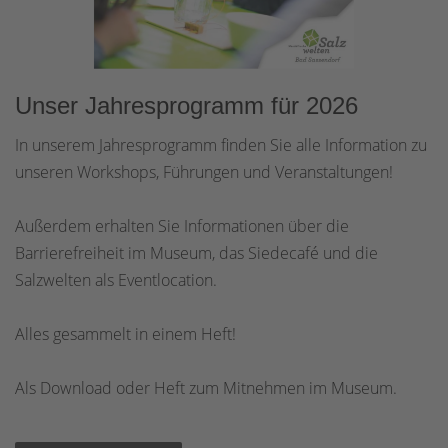
Unser Jahresprogramm für 2026
In unserem Jahresprogramm finden Sie alle Information zu
unseren Workshops, Führungen und Veranstaltungen!
Außerdem erhalten Sie Informationen über die
Barrierefreiheit im Museum, das Siedecafé und die
Salzwelten als Eventlocation.
Alles gesammelt in einem Heft!
Als Download oder Heft zum Mitnehmen im Museum.