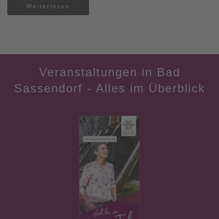
Weiterlesen
Veranstaltungen in Bad
Sassendorf - Alles im Überblick