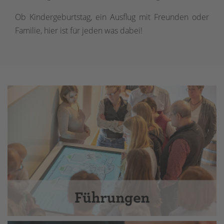
Ob Kindergeburtstag, ein Ausflug mit Freunden oder
Familie, hier ist für jeden was dabei!