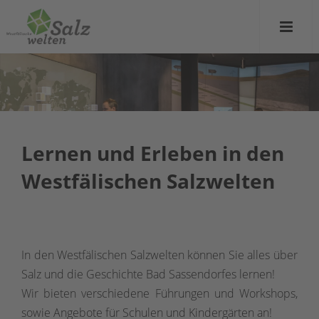
Lernen und Erleben in
den
Westfälischen Salzwelten
In den Westfälischen Salzwelten können Sie alles über
Salz und die Geschichte Bad Sassendorfes lernen!
Wir bieten verschiedene Führungen und Workshops,
sowie Angebote für Schulen und Kindergärten an!