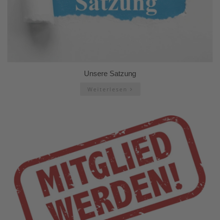
Unsere Satzung
Weiterlesen