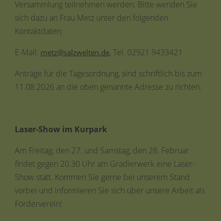
Versammlung teilnehmen werden. Bitte wenden Sie
sich dazu an Frau Metz unter den folgenden
Kontaktdaten:
E-Mail:
, Tel. 02921 9433421
metz@salzwelten.de
Anträge für die Tagesordnung, sind schriftlich bis zum
11.08.2026 an die oben genannte Adresse zu richten.
Laser-Show im Kurpark
Am Freitag, den
27. und Samstag, den 28. Februar
findet gegen 20.30 Uhr am Gradierwerk eine Laser-
Show statt. Kommen Sie gerne bei unserem Stand
vorbei und informieren Sie sich über unsere Arbeit als
Förderverein!