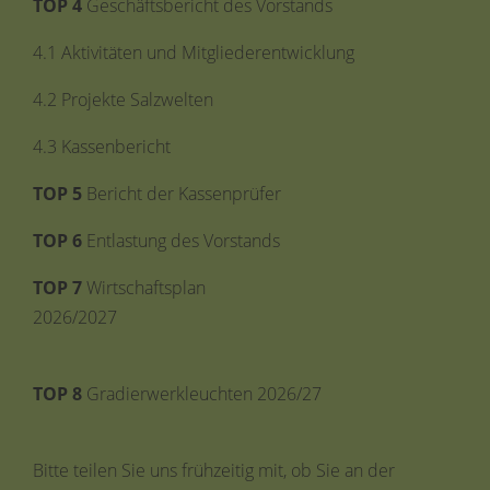
TOP 4
Geschäftsbericht des Vorstands
4.1 Aktivitäten und Mitgliederentwicklung
4.2 Projekte Salzwelten
4.3 Kassenbericht
TOP 5
Bericht der Kassenprüfer
TOP 6
Entlastung des Vorstands
TOP 7
Wirtschaftsplan
2026/202
TOP 8
Gradierwerkleuchten 2026/27
Bitte teilen Sie uns frühzeitig mit, ob Sie an der