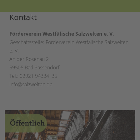
Kontakt
Förderverein Westfälische Salzwelten e. V.
Geschäftsstelle: Förderverein Westfälische Salzwelten
e. V.
An der Rosenau 2
59505 Bad Sassendorf
Tel.: 02921 94334 35
info@salzwelten.de