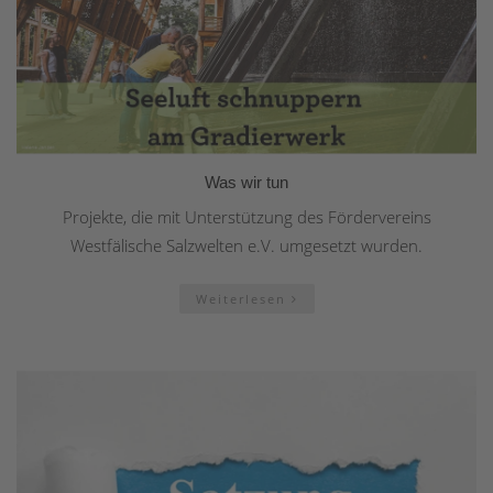
Was wir tun
Projekte, die mit Unterstützung des Fördervereins
Westfälische Salzwelten e.V. umgesetzt wurden.
Weiterlesen