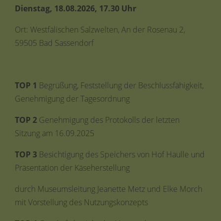
Dienstag, 18.08.2026, 17.30 Uhr
Ort: Westfälischen Salzwelten, An der Rosenau 2,
59505 Bad Sassendorf
TOP 1
Begrüßung, Feststellung der Beschlussfähigkeit,
Genehmigung der Tagesordnung
TOP 2
Genehmigung des Protokolls der letzten
Sitzung am 16.09.2025
TOP 3
Besichtigung des Speichers von Hof Haulle und
Präsentation der Käseherstellung
durch Museumsleitung Jeanette Metz und Elke Morch
mit Vorstellung des Nutzungskonzepts