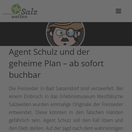
Agent Schulz und der
geheime Plan – ab sofort
buchbar
Die Freisieder in Bad Sassendorf sind verzweifelt. Bei
einem Einbruch in das Erlebnismuseum Westfälische
Salzwelten wurden einmalige Originale der Freisieder
entwendet. Diese könnten in den falschen Händen
gefährlich sein. Agent Schulz soll den Fall lösen und
den Dieb stellen. Auf der Jagd nach dem wahnsinnigen