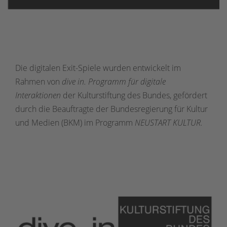
Die digitalen Exit-Spiele wurden entwickelt im
Rahmen von
dive in. Programm für digitale
Interaktionen
der Kulturstiftung des Bundes, gefördert
durch die Beauftragte der Bundesregierung für Kultur
und Medien (BKM) im Programm
NEUSTART KULTUR.