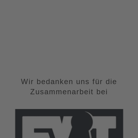
Wir bedanken uns für die
Zusammenarbeit bei