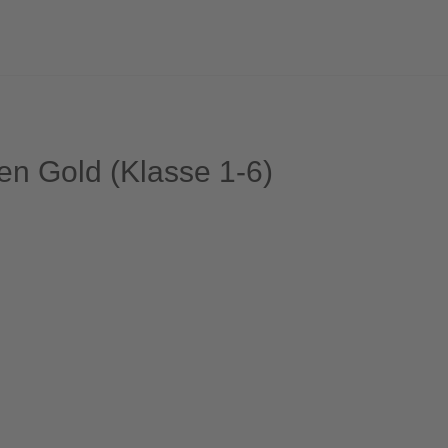
n Gold (Klasse 1-6)