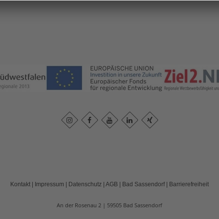
Kontakt
|
Impressum
|
Datenschutz
|
AGB
|
Bad Sassendorf
|
Barrierefreiheit
An der Rosenau 2
59505
Bad Sassendorf