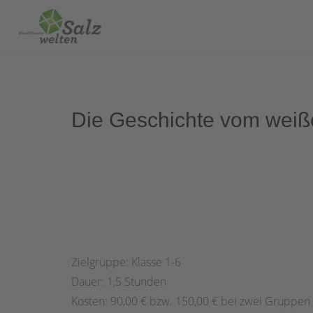
Die Geschichte vom weiße
Zielgruppe: Klasse 1-6
Dauer: 1,5 Stunden
Kosten: 90,00 € bzw. 150,00 € bei zwei Gruppen