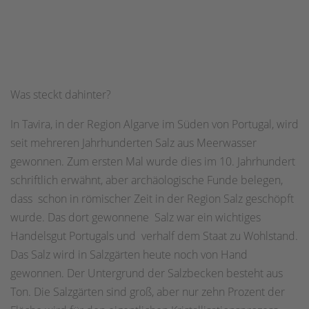
Was steckt dahinter?
In Tavira, in der Region Algarve im Süden von Portugal, wird
seit mehreren Jahrhunderten Salz aus Meerwasser
gewonnen. Zum ersten Mal wurde dies im 10. Jahrhundert
schriftlich erwähnt, aber archäologische Funde belegen,
dass schon in römischer Zeit in der Region Salz geschöpft
wurde. Das dort gewonnene Salz war ein wichtiges
Handelsgut Portugals und verhalf dem Staat zu Wohlstand.
Das Salz wird in Salzgärten heute noch von Hand
gewonnen. Der Untergrund der Salzbecken besteht aus
Ton. Die Salzgärten sind groß, aber nur zehn Prozent der