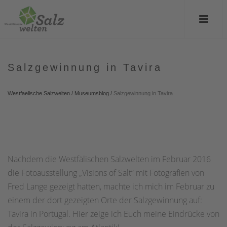
Salzgewinnung in Tavira
Westfaelische Salzwelten
/
Museumsblog
/
Salzgewinnung in Tavira
Nachdem die Westfälischen Salzwelten im Februar 2016
die Fotoausstellung „Visions of Salt“ mit Fotografien von
Fred Lange gezeigt hatten, machte ich mich im Februar zu
einem der dort gezeigten Orte der Salzgewinnung auf:
Tavira in Portugal. Hier zeige ich Euch meine Eindrücke von