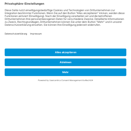
Michael Bahr